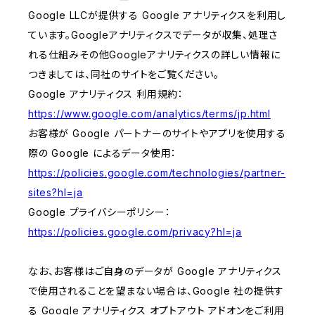
Google LLCが提供する Google アナリティクスを利用し
ています。Googleアナリティクスでデータが収集、処理さ
れる仕組みその他Googleアナリティクスの詳しい情報に
つきましては、同社のサイトをご覧ください。
Google アナリティクス 利用規約：
https://www.google.com/analytics/terms/jp.html
お客様が Google パートナーのサイトやアプリを使用する
際の Google によるデータ使用：
https://policies.google.com/technologies/partner-
sites?hl=ja
Google プライバシーポリシー：
https://policies.google.com/privacy?hl=ja
なお、お客様はご自身のデータが Google アナリティクス
で使用されることを望まない場合は、Google 社の提供す
る Google アナリティクス オプトアウト アドオンをご利用