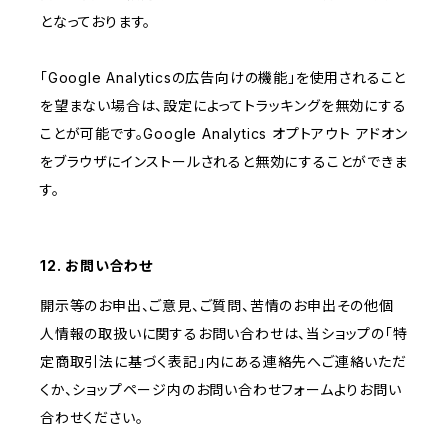
となっております。
「Google Analyticsの広告向けの機能」を使用されること
を望まない場合は、設定によってトラッキングを無効にする
ことが可能です。Google Analytics オプトアウト アドオン
をブラウザにインストールされると無効にすることができま
す。
12. お問い合わせ
開示等のお申出、ご意見、ご質問、苦情のお申出その他個
人情報の取扱いに関するお問い合わせは、当ショップの「特
定商取引法に基づく表記」内にある連絡先へご連絡いただ
くか、ショップページ内のお問い合わせフォームよりお問い
合わせください。