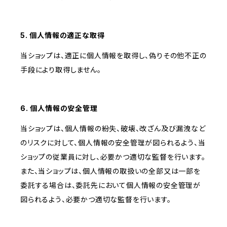
5. 個人情報の適正な取得
当ショップは、適正に個人情報を取得し、偽りその他不正の
手段により取得しません。
6. 個人情報の安全管理
当ショップは、個人情報の紛失、破壊、改ざん及び漏洩など
のリスクに対して、個人情報の安全管理が図られるよう、当
ショップの従業員に対し、必要かつ適切な監督を行います。
また、当ショップは、個人情報の取扱いの全部又は一部を
委託する場合は、委託先において個人情報の安全管理が
図られるよう、必要かつ適切な監督を行います。