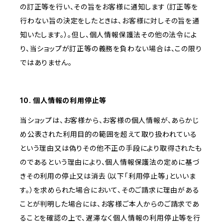
の訂正等を行い、その旨をお客様に通知します（訂正等を
行わない旨の決定をしたときは、お客様に対しその旨を通
知いたします。）。但し、個人情報保護法その他の法令によ
り、当ショップが訂正等の義務を負わない場合は、この限り
ではありません。
10. 個人情報の利用停止等
当ショップは、お客様から、お客様の個人情報が、あらかじ
め公表された利用目的の範囲を超えて取り扱われている
という理由又は偽りその他不正の手段により取得されたも
のであるという理由により、個人情報保護法の定めに基づ
きその利用の停止又は消去（以下「利用停止等」といいま
す。）を求められた場合において、そのご請求に理由がある
ことが判明した場合には、お客様ご本人からのご請求であ
ることを確認の上で、遅滞なく個人情報の利用停止等を行