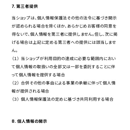
7. 第三者提供
当ショップは、個人情報保護法その他の法令に基づき開示
が認められる場合を除くほか、あらかじめお客様の同意を
得ないで、個人情報を第三者に提供しません。但し、次に掲
げる場合は上記に定める第三者への提供には該当しませ
ん。
（１） 当ショップが利用目的の達成に必要な範囲内におい
て個人情報の取扱いの全部又は一部を委託することに伴
って個人情報を提供する場合
（２） 合併その他の事由による事業の承継に伴って個人情
報が提供される場合
（３） 個人情報保護法の定めに基づき共同利用する場合
8. 個人情報の開示