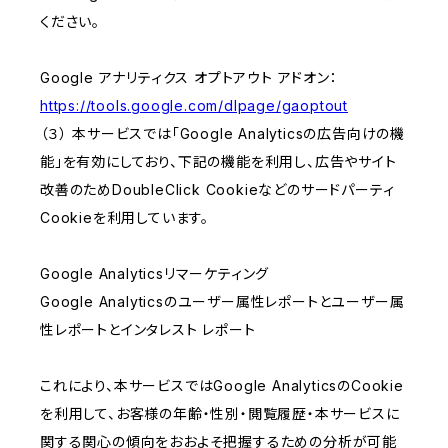
ください。
Google アナリティクス オプトアウト アドオン：
https://tools.google.com/dlpage/gaoptout
（３） 本サービスでは「Google Analyticsの広告向けの機
能」を有効にしており、下記の機能を利用し、広告やサイト
改善のためDoubleClick Cookieなどのサードパーティ
Cookieを利用しています。
Google Analyticsリマーケティング
Google Analyticsのユーザー属性レポートとユーザー属
性レポートとインタレスト レポート
これにより、本サービスではGoogle AnalyticsのCookie
を利用して、お客様の年齢・性別・閲覧履歴・本サービスに
関する関心の傾向をおおよそ把握するための分析が可能