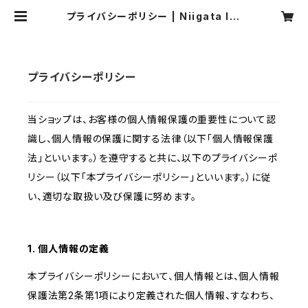
プライバシーポリシー | Niigata Int
erview Magazine Life-mag.
プライバシーポリシー
当ショップは、お客様の個人情報保護の重要性について認
識し、個人情報の保護に関する法律（以下「個人情報保護
法」といいます。）を遵守すると共に、以下のプライバシーポ
リシー（以下「本プライバシーポリシー」といいます。）に従
い、適切な取扱い及び保護に努めます。
1. 個人情報の定義
本プライバシーポリシーにおいて、個人情報とは、個人情報
保護法第2条第1項により定義された個人情報、すなわち、