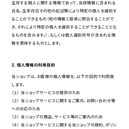
生存する個人に関する情報であって、当該情報に含まれる
氏名、生年月日その他の記述等により特定の個人を識別す
ることができるもの（他の情報と容易に照合することがで
き、それにより特定の個人を識別することができることとな
るものを含みます。）、もしくは個人識別符号が含まれる情
報を意味するものとします。
2. 個人情報の利用目的
当ショップは、お客様の個人情報を、以下の目的で利用致
します。
（１） 当ショップサービスの提供のため
（２） 当ショップサービスに関するご案内、お問い合わせ等
への対応のため
（３） 当ショップの商品、サービス等のご案内のため
（４） 当ショップサービスに関する当ショップの規約、ポリシ