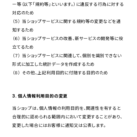
ー等（以下「規約等」といいます。）に違反する行為に対する
対応のため
（５） 当ショップサービスに関する規約等の変更などを通
知するため
（６） 当ショップサービスの改善、新サービスの開発等に役
立てるため
（７） 当ショップサービスに関連して、個別を識別できない
形式に加工した統計データを作成するため
（８） その他、上記利用目的に付随する目的のため
3. 個人情報利用目的の変更
当ショップは、個人情報の利用目的を、関連性を有すると
合理的に認められる範囲内において変更することがあり、
変更した場合にはお客様に通知又は公表します。