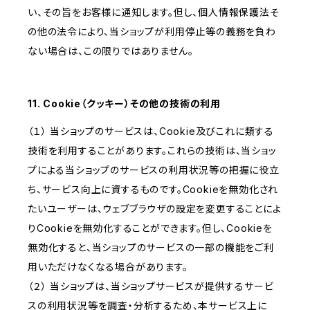
い、その旨をお客様に通知します。但し、個人情報保護法そ
の他の法令により、当ショップが利用停止等の義務を負わ
ない場合は、この限りではありません。
11. Cookie（クッキー）その他の技術の利用
（１） 当ショップのサービスは、Cookie及びこれに類する
技術を利用することがあります。これらの技術は、当ショッ
プによる当ショップのサービスの利用状況等の把握に役立
ち、サービス向上に資するものです。Cookieを無効化され
たいユーザーは、ウェブブラウザの設定を変更することによ
りCookieを無効化することができます。但し、Cookieを
無効化すると、当ショップのサービスの一部の機能をご利
用いただけなくなる場合があります。
（２） 当ショップは、当ショップサービスが提供するサービ
スの利用状況等を調査・分析するため、本サービス上に