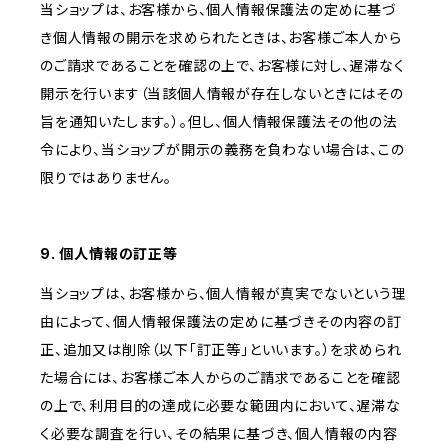
当ショップは、お客様から、個人情報保護法の定めに基づ
き個人情報の開示を求められたときは、お客様ご本人から
のご請求であることを確認の上で、お客様に対し、遅滞なく
開示を行います（当該個人情報が存在しないときにはその
旨を通知いたします。）。但し、個人情報保護法その他の法
令により、当ショップが開示の義務を負わない場合は、この
限りではありません。
9. 個人情報の訂正等
当ショップは、お客様から、個人情報が真実でないという理
由によって、個人情報保護法の定めに基づきその内容の訂
正、追加又は削除（以下「訂正等」といいます。）を求められ
た場合には、お客様ご本人からのご請求であることを確認
の上で、利用目的の達成に必要な範囲内において、遅滞な
く必要な調査を行い、その結果に基づき、個人情報の内容