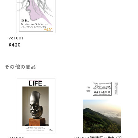
vol.001
¥420
その他の商品