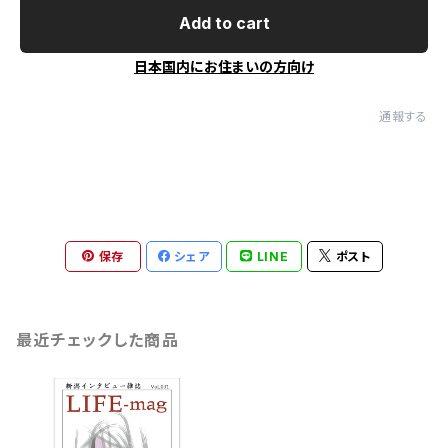
Add to cart
日本国内にお住まいの方向け
通報する
保存
シェア
LINE
ポスト
最近チェックした商品