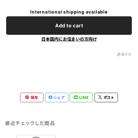
International shipping available
Add to cart
日本国内にお住まいの方向け
通報する
保存
シェア
LINE
ポスト
最近チェックした商品